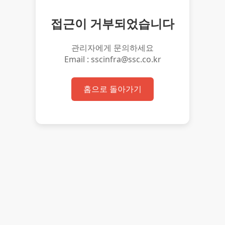
접근이 거부되었습니다
관리자에게 문의하세요
Email : sscinfra@ssc.co.kr
홈으로 돌아가기