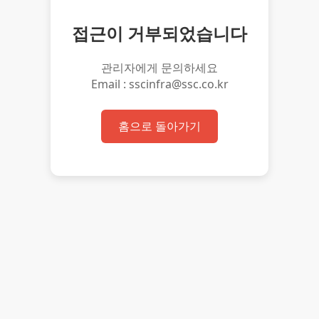
접근이 거부되었습니다
관리자에게 문의하세요
Email : sscinfra@ssc.co.kr
홈으로 돌아가기