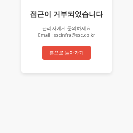
접근이 거부되었습니다
관리자에게 문의하세요
Email : sscinfra@ssc.co.kr
홈으로 돌아가기