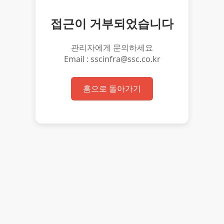
접근이 거부되었습니다
관리자에게 문의하세요
Email : sscinfra@ssc.co.kr
홈으로 돌아가기