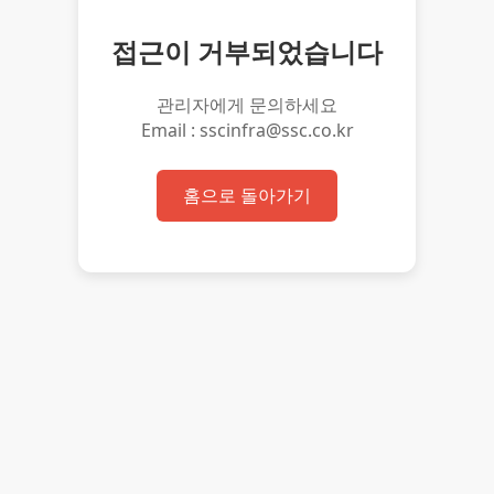
접근이 거부되었습니다
관리자에게 문의하세요
Email : sscinfra@ssc.co.kr
홈으로 돌아가기