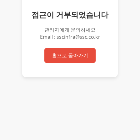
접근이 거부되었습니다
관리자에게 문의하세요
Email : sscinfra@ssc.co.kr
홈으로 돌아가기