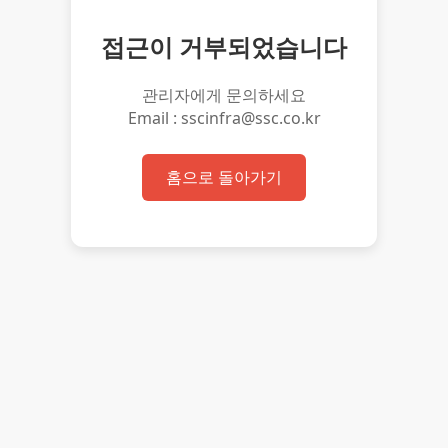
접근이 거부되었습니다
관리자에게 문의하세요
Email : sscinfra@ssc.co.kr
홈으로 돌아가기