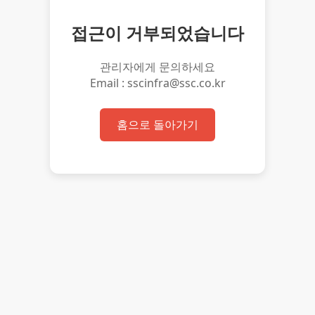
접근이 거부되었습니다
관리자에게 문의하세요
Email : sscinfra@ssc.co.kr
홈으로 돌아가기