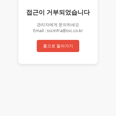
접근이 거부되었습니다
관리자에게 문의하세요
Email : sscinfra@ssc.co.kr
홈으로 돌아가기