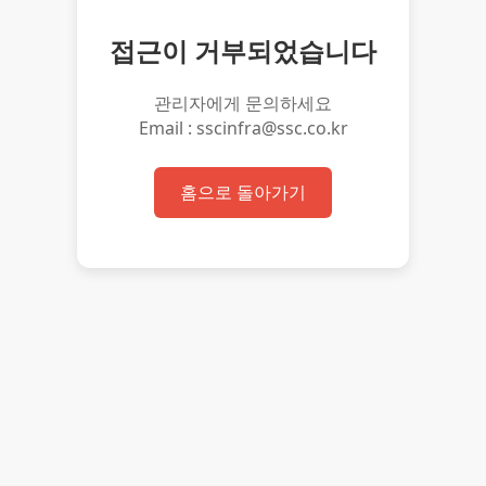
접근이 거부되었습니다
관리자에게 문의하세요
Email : sscinfra@ssc.co.kr
홈으로 돌아가기