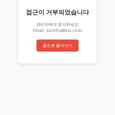
접근이 거부되었습니다
관리자에게 문의하세요
Email : sscinfra@ssc.co.kr
홈으로 돌아가기