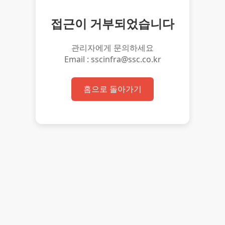
접근이 거부되었습니다
관리자에게 문의하세요
Email : sscinfra@ssc.co.kr
홈으로 돌아가기