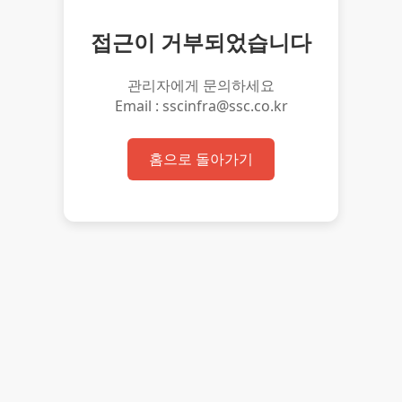
접근이 거부되었습니다
관리자에게 문의하세요
Email : sscinfra@ssc.co.kr
홈으로 돌아가기