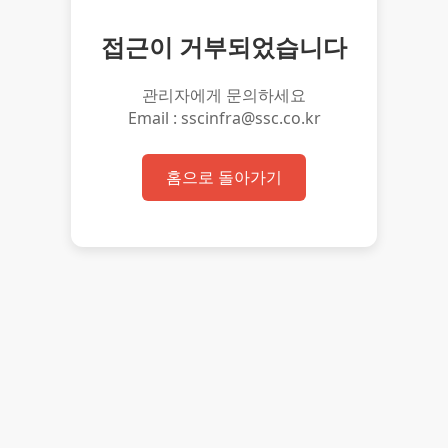
접근이 거부되었습니다
관리자에게 문의하세요
Email : sscinfra@ssc.co.kr
홈으로 돌아가기