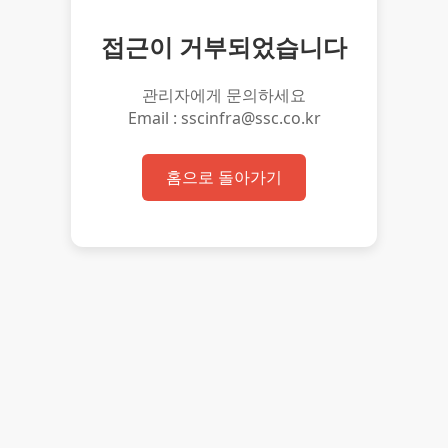
접근이 거부되었습니다
관리자에게 문의하세요
Email : sscinfra@ssc.co.kr
홈으로 돌아가기