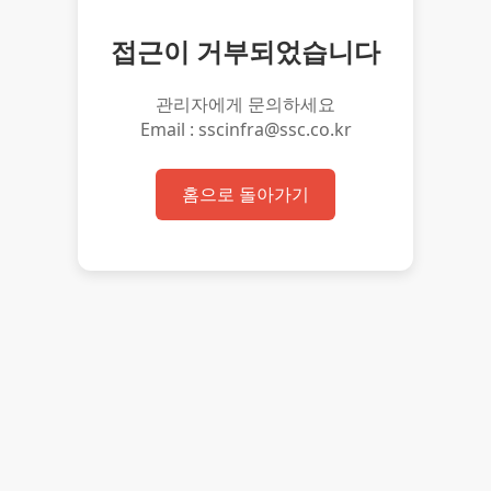
접근이 거부되었습니다
관리자에게 문의하세요
Email : sscinfra@ssc.co.kr
홈으로 돌아가기