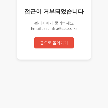
접근이 거부되었습니다
관리자에게 문의하세요
Email : sscinfra@ssc.co.kr
홈으로 돌아가기