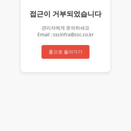
접근이 거부되었습니다
관리자에게 문의하세요
Email : sscinfra@ssc.co.kr
홈으로 돌아가기