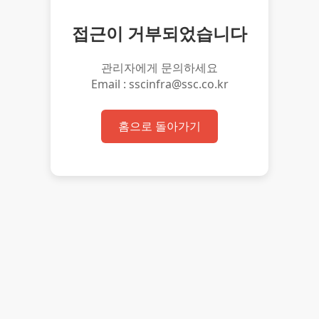
접근이 거부되었습니다
관리자에게 문의하세요
Email : sscinfra@ssc.co.kr
홈으로 돌아가기