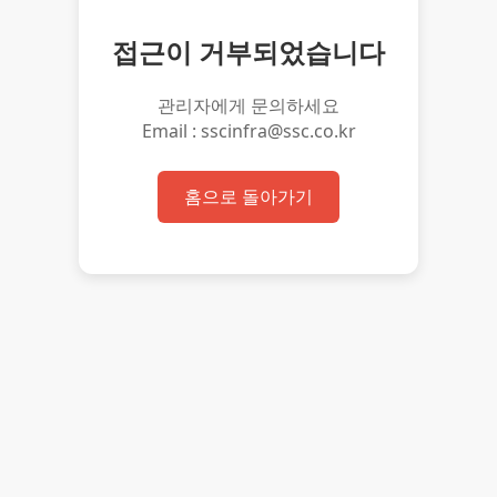
접근이 거부되었습니다
관리자에게 문의하세요
Email : sscinfra@ssc.co.kr
홈으로 돌아가기