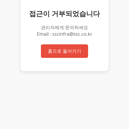
접근이 거부되었습니다
관리자에게 문의하세요
Email : sscinfra@ssc.co.kr
홈으로 돌아가기