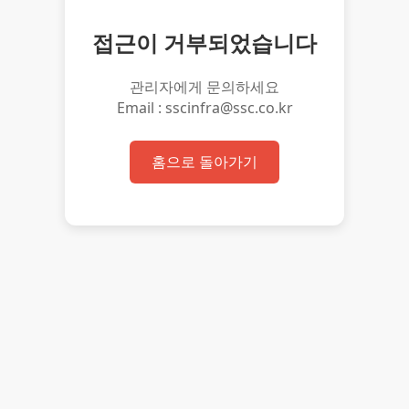
접근이 거부되었습니다
관리자에게 문의하세요
Email : sscinfra@ssc.co.kr
홈으로 돌아가기