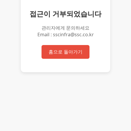
접근이 거부되었습니다
관리자에게 문의하세요
Email : sscinfra@ssc.co.kr
홈으로 돌아가기