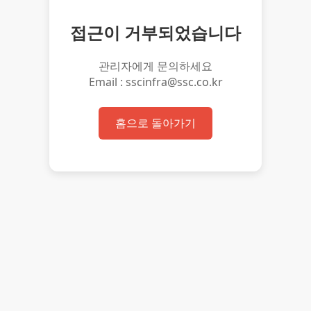
접근이 거부되었습니다
관리자에게 문의하세요
Email : sscinfra@ssc.co.kr
홈으로 돌아가기