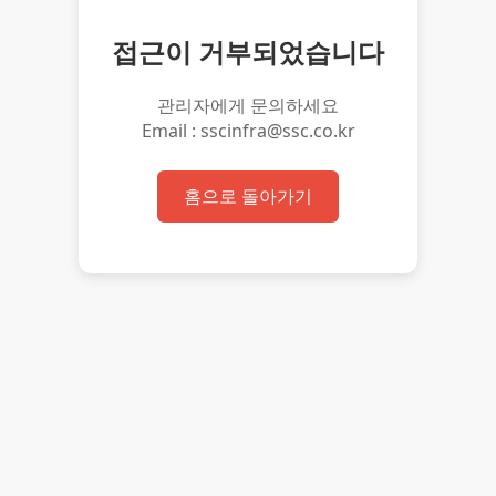
접근이 거부되었습니다
관리자에게 문의하세요
Email : sscinfra@ssc.co.kr
홈으로 돌아가기