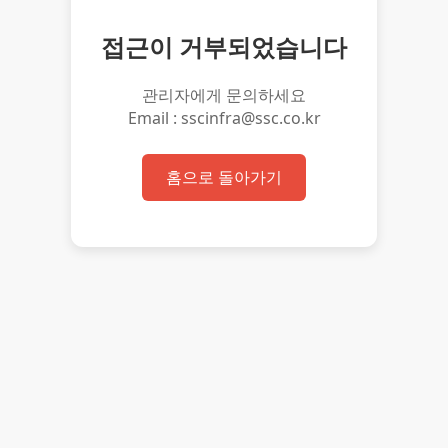
접근이 거부되었습니다
관리자에게 문의하세요
Email : sscinfra@ssc.co.kr
홈으로 돌아가기