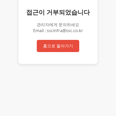
접근이 거부되었습니다
관리자에게 문의하세요
Email : sscinfra@ssc.co.kr
홈으로 돌아가기