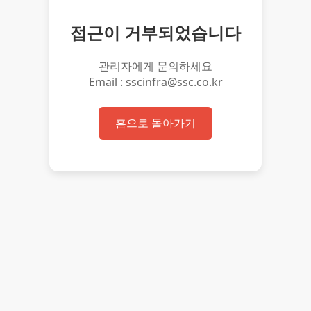
접근이 거부되었습니다
관리자에게 문의하세요
Email : sscinfra@ssc.co.kr
홈으로 돌아가기