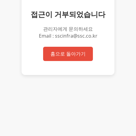
접근이 거부되었습니다
관리자에게 문의하세요
Email : sscinfra@ssc.co.kr
홈으로 돌아가기