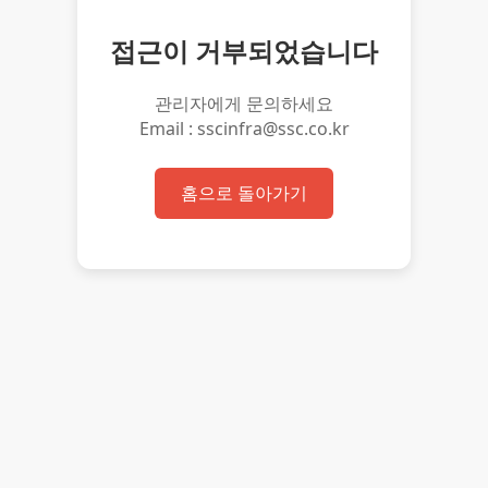
접근이 거부되었습니다
관리자에게 문의하세요
Email : sscinfra@ssc.co.kr
홈으로 돌아가기