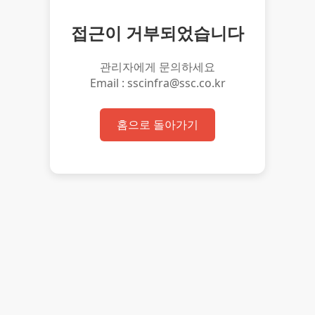
접근이 거부되었습니다
관리자에게 문의하세요
Email : sscinfra@ssc.co.kr
홈으로 돌아가기