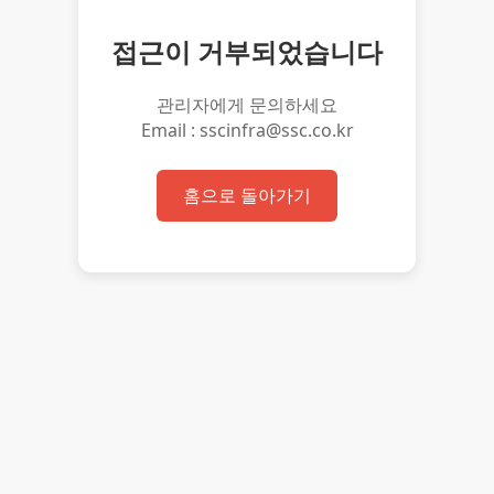
접근이 거부되었습니다
관리자에게 문의하세요
Email : sscinfra@ssc.co.kr
홈으로 돌아가기