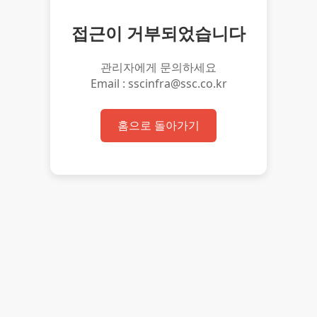
접근이 거부되었습니다
관리자에게 문의하세요
Email : sscinfra@ssc.co.kr
홈으로 돌아가기