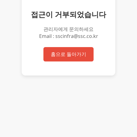
접근이 거부되었습니다
관리자에게 문의하세요
Email : sscinfra@ssc.co.kr
홈으로 돌아가기