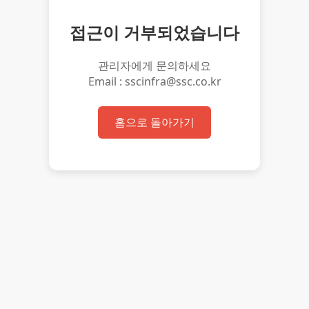
접근이 거부되었습니다
관리자에게 문의하세요
Email : sscinfra@ssc.co.kr
홈으로 돌아가기