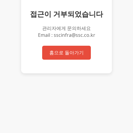
접근이 거부되었습니다
관리자에게 문의하세요
Email : sscinfra@ssc.co.kr
홈으로 돌아가기