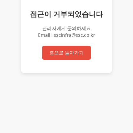
접근이 거부되었습니다
관리자에게 문의하세요
Email : sscinfra@ssc.co.kr
홈으로 돌아가기