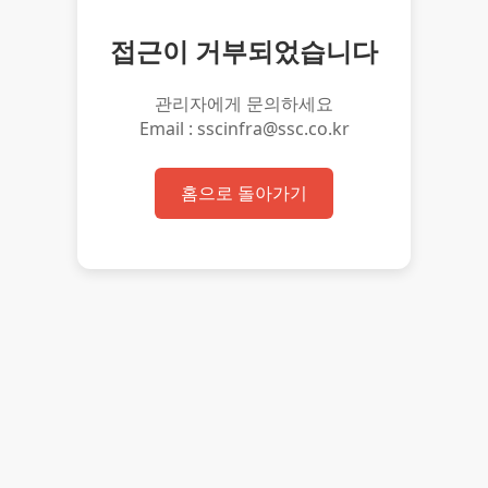
접근이 거부되었습니다
관리자에게 문의하세요
Email : sscinfra@ssc.co.kr
홈으로 돌아가기