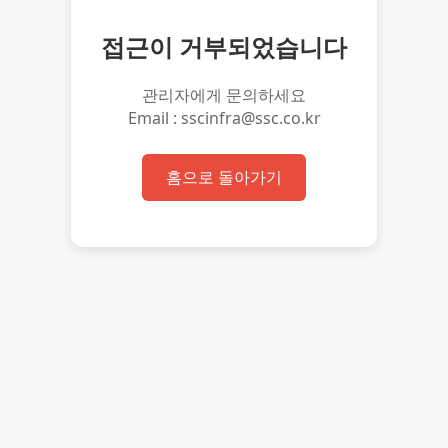
접근이 거부되었습니다
관리자에게 문의하세요
Email : sscinfra@ssc.co.kr
홈으로 돌아가기