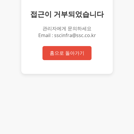
접근이 거부되었습니다
관리자에게 문의하세요
Email : sscinfra@ssc.co.kr
홈으로 돌아가기