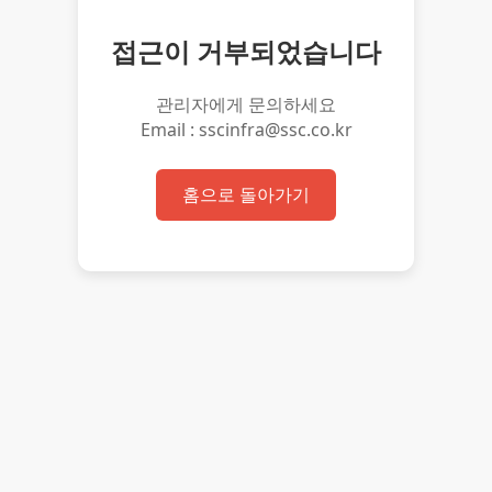
접근이 거부되었습니다
관리자에게 문의하세요
Email : sscinfra@ssc.co.kr
홈으로 돌아가기