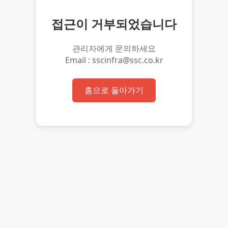
접근이 거부되었습니다
관리자에게 문의하세요
Email : sscinfra@ssc.co.kr
홈으로 돌아가기