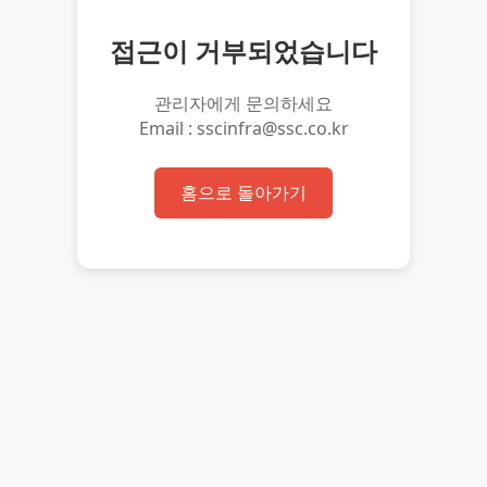
접근이 거부되었습니다
관리자에게 문의하세요
Email : sscinfra@ssc.co.kr
홈으로 돌아가기