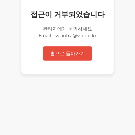
접근이 거부되었습니다
관리자에게 문의하세요
Email : sscinfra@ssc.co.kr
홈으로 돌아가기