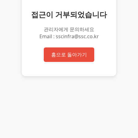
접근이 거부되었습니다
관리자에게 문의하세요
Email : sscinfra@ssc.co.kr
홈으로 돌아가기