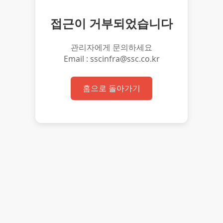
접근이 거부되었습니다
관리자에게 문의하세요
Email : sscinfra@ssc.co.kr
홈으로 돌아가기