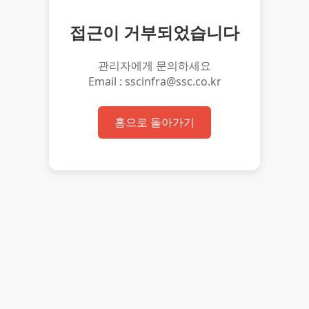
접근이 거부되었습니다
관리자에게 문의하세요
Email : sscinfra@ssc.co.kr
홈으로 돌아가기