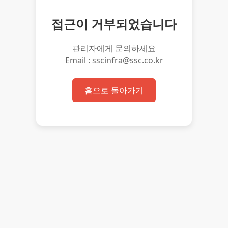
접근이 거부되었습니다
관리자에게 문의하세요
Email : sscinfra@ssc.co.kr
홈으로 돌아가기