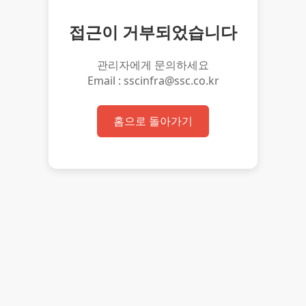
접근이 거부되었습니다
관리자에게 문의하세요
Email : sscinfra@ssc.co.kr
홈으로 돌아가기