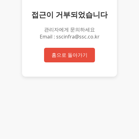
접근이 거부되었습니다
관리자에게 문의하세요
Email : sscinfra@ssc.co.kr
홈으로 돌아가기